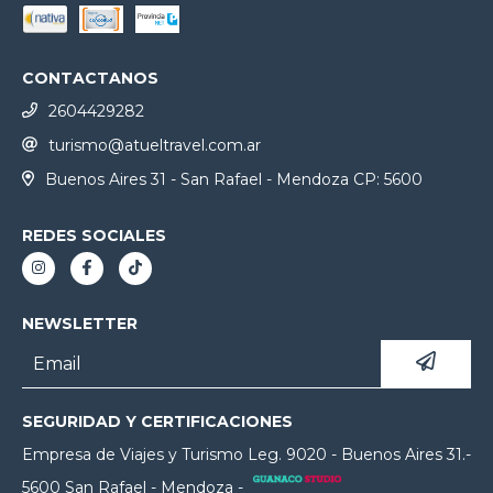
CONTACTANOS
2604429282
turismo@atueltravel.com.ar
Buenos Aires 31 - San Rafael - Mendoza CP: 5600
REDES SOCIALES
NEWSLETTER
SEGURIDAD Y CERTIFICACIONES
Empresa de Viajes y Turismo Leg. 9020 - Buenos Aires 31.-
5600 San Rafael - Mendoza -