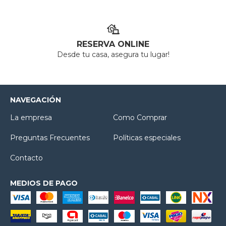
RESERVA ONLINE
Desde tu casa, asegura tu lugar!
NAVEGACIÓN
La empresa
Como Comprar
Preguntas Frecuentes
Políticas especiales
Contacto
MEDIOS DE PAGO