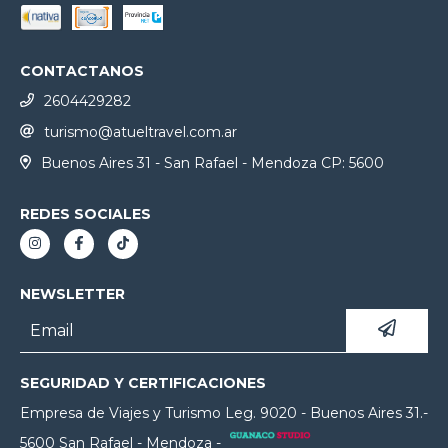
CONTACTANOS
2604429282
turismo@atueltravel.com.ar
Buenos Aires 31 - San Rafael - Mendoza CP: 5600
REDES SOCIALES
NEWSLETTER
SEGURIDAD Y CERTIFICACIONES
Empresa de Viajes y Turismo Leg. 9020 - Buenos Aires 31.-
5600 San Rafael - Mendoza -