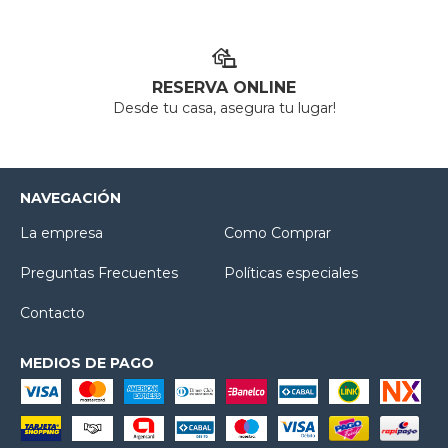
RESERVA ONLINE
Desde tu casa, asegura tu lugar!
NAVEGACIÓN
La empresa
Como Comprar
Preguntas Frecuentes
Políticas especiales
Contacto
MEDIOS DE PAGO